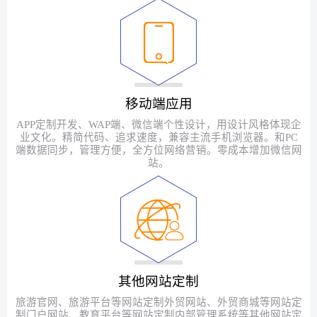
移动端应用
APP定制开发、WAP端、微信端个性设计，用设计风格体现企
业文化。精简代码、追求速度，兼容主流手机浏览器。和PC
端数据同步，管理方便，全方位网络营销。零成本增加微信网
站。
其他网站定制
旅游官网、旅游平台等网站定制外贸网站、外贸商城等网站定
制门户网站、教育平台等网站定制内部管理系统等其他网站定