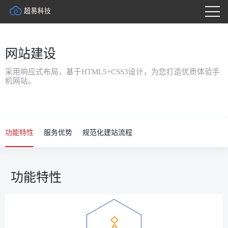
网站建设
采用响应式布局，基于HTML5+CSS3设计，为您打造优质体验手
机网站。
功能特性
服务优势
规范化建站流程
功能特性