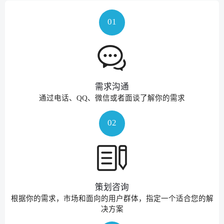
01
需求沟通
通过电话、QQ、微信或者面谈了解你的需求
02
策划咨询
根据你的需求，市场和面向的用户群体，指定一个适合您的解
决方案