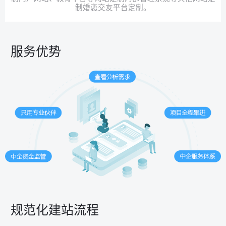
制婚恋交友平台定制。
服务优势
规范化建站流程