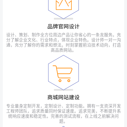
品牌官网设计
设计、策划、制作全方位周边产品让你省心的一条龙服务。充
分了解企业文化、行业特点，体现企业特色。设计师一对一沟
通，充分了解你的需求和想法。时刻掌握前沿技术动向，打造
高品质网站。
商城网站建设
专业量身定制开发，定制设计、定制功能。拥有一支资深开发
工程师团队，追求质量同时保证速度。追求完美，不断提升系
统响应速度和稳定性。完善的测试流程，在上线之前解决问
题。