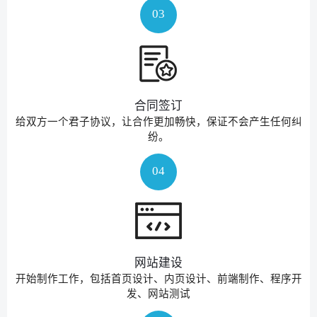
03
合同签订
给双方一个君子协议，让合作更加畅快，保证不会产生任何纠
纷。
04
网站建设
开始制作工作，包括首页设计、内页设计、前端制作、程序开
发、网站测试