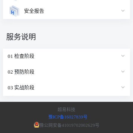
安全报告
服务说明
01 检查阶段
02 预防阶段
03 实战阶段
超易科技
豫ICP备16027839号
豫公网安备41019702002629号