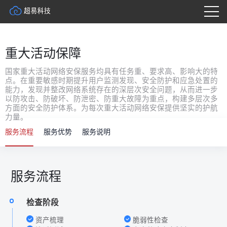
重大活动保障
国家重大活动网络安保服务均具有任务重、要求高、影响大的特
点。在重要敏感时期提升用户监测发现、安全防护和应急处置的
能力，发现并整改网络系统存在的深层次安全问题，从而进一步
以防攻击、防破坏、防泄密、防重大故障为重点，构建多层次多
方面的安全防护体系。为每次重大活动网络安保提供坚实的护航
力量。
服务流程
服务优势
服务说明
服务流程
检查阶段
资产梳理
脆弱性检查