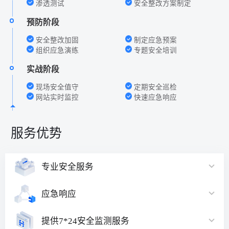
渗透测试
安全整改方案制定
预防阶段
安全整改加固
制定应急预案
组织应急演练
专题安全培训
实战阶段
现场安全值守
定期安全巡检
网站实时监控
快速应急响应
服务优势
专业安全服务
应急响应
提供7*24安全监测服务