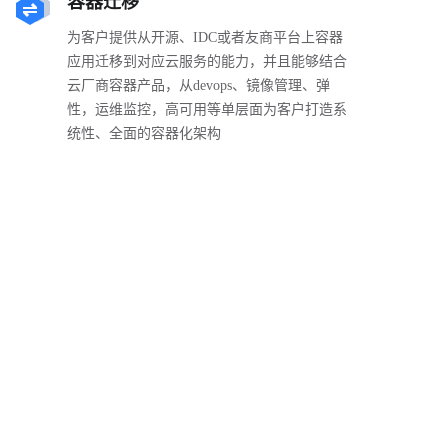
容器迁移
为客户提供从开源、IDC或者友商平台上容器
应用迁移到对应云服务的能力，并且能够结合
云厂商容器产品，从devops、镜像管理、弹
性，运维监控，高可用等单层面为客户打造系
统性、全面的容器化架构