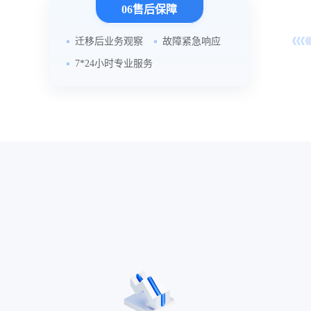
06售后保障
迁移后业务观察
故障紧急响应
7*24小时专业服务