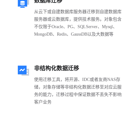
数据库迁移
从云下或自建数据库服务器迁移到自建数据库
服务器或云数据库，提供技术服务。对象包含
不仅限于Oracle、PG、SQLServer、Mysql、
MongoDB、Redis、GaussDB以及大数据等
非结构化数据迁移
使用迁移工具，将开源、IDC或者友商NAS存
储，对象存储等非结构化数据迁移至对应云服
务的能力，迁移过程中保证数据不丢失不影响
客户业务