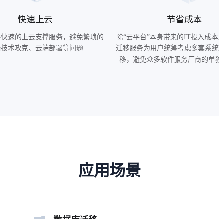
快速上云
节省成本
供快速的上云支撑服务，避免繁琐的
除“云平台”本身带来的IT投入成
端技术攻克、云端部署等问题
迁移服务为用户统筹考虑多套系统
移，避免众多软件服务厂商的单
应用场景