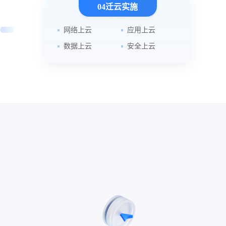
04迁云实施
网络上云
应用上云
数据上云
安全上云