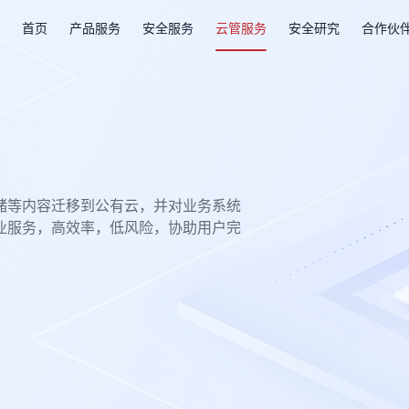
首页
产品服务
安全服务
云管服务
安全研究
合作伙
储等内容迁移到公有云，并对业务系统
业服务，高效率，低风险，协助用户完