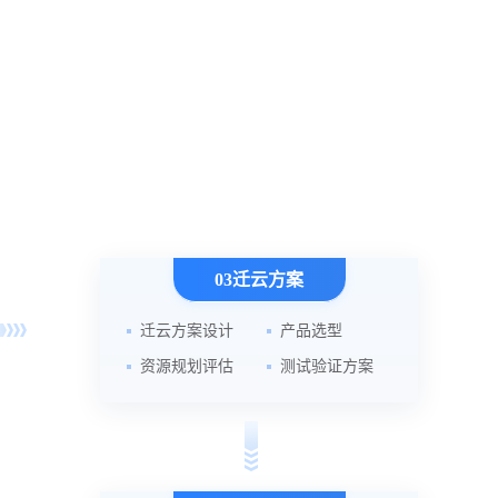
03迁云方案
迁云方案设计
产品选型
资源规划评估
测试验证方案