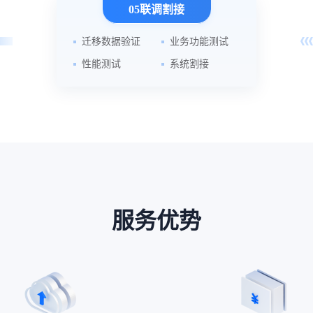
05联调割接
迁移数据验证
业务功能测试
性能测试
系统割接
服务优势