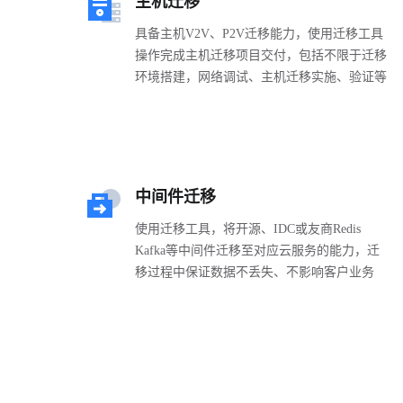
主机迁移
具备主机V2V、P2V迁移能力，使用迁移工具
操作完成主机迁移项目交付，包括不限于迁移
环境搭建，网络调试、主机迁移实施、验证等
中间件迁移
使用迁移工具，将开源、IDC或友商Redis
Kafka等中间件迁移至对应云服务的能力，迁
移过程中保证数据不丢失、不影响客户业务