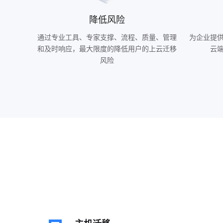
降低风险
通过专业工具、专家支撑、流程、质量、管理
为企业提
和及时响应，最大限度的降低用户的上云迁移
云
风险