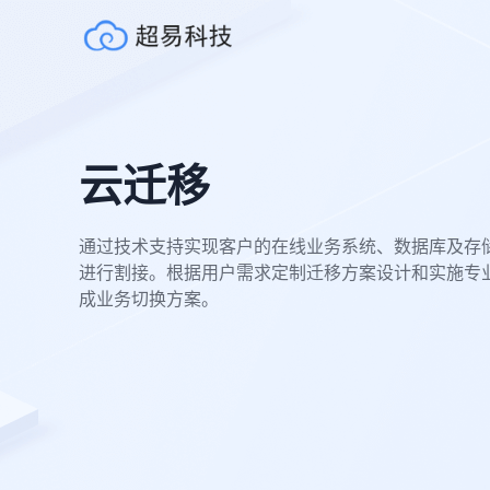
云迁移
通过技术支持实现客户的在线业务系统、数据库及存
进行割接。根据用户需求定制迁移方案设计和实施专
成业务切换方案。