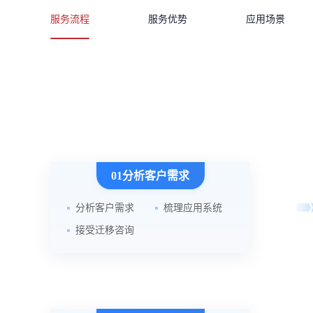
服务流程
服务优势
应用场景
01分析客户需求
分析客户需求
梳理应用系统
接受迁移咨询