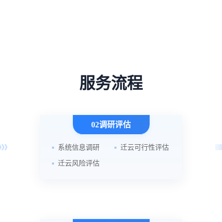
服务流程
02调研评估
系统信息调研
迁云可行性评估
迁云风险评估