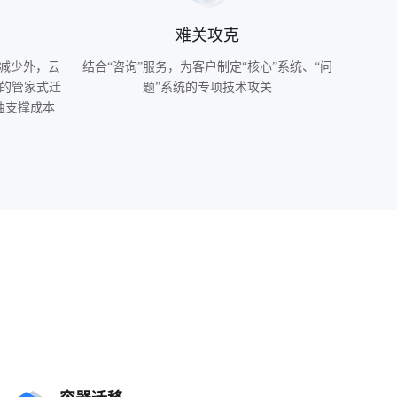
难关攻克
本减少外，云
结合“咨询”服务，为客户制定“核心”系统、“问
的管家式迁
题”系统的专项技术攻关
独支撑成本