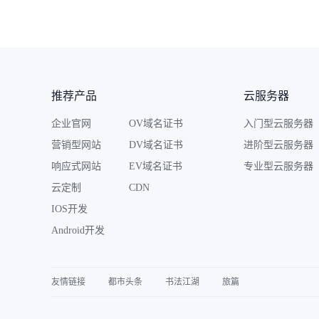
推荐产品
云服务器
企业官网
OV域名证书
入门型云服务器
营销型网站
DV域名证书
进阶型云服务器
响应式网站
EV域名证书
专业型云服务器
云定制
CDN
IOS开发
Android开发
友情链接
都市头条
书法江湖
旅篇