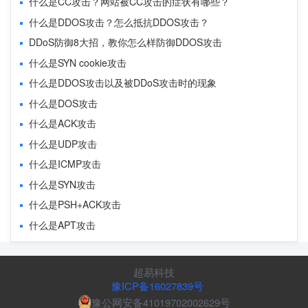
什么是CC攻击？网站被CC攻击的症状有哪些？
什么是DDOS攻击？怎么抵抗DDOS攻击？
DDoS防御8大招，教你怎么样防御DDOS攻击
什么是SYN cookie攻击
什么是DDOS攻击以及被DDoS攻击时的现象
什么是DOS攻击
什么是ACK攻击
什么是UDP攻击
什么是ICMP攻击
什么是SYN攻击
什么是PSH+ACK攻击
什么是APT攻击
超易科技
豫ICP备16027839号
豫公网安备41019702002629号