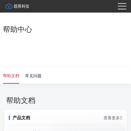
帮助中心
帮助文档
常见问题
帮助文档
查看更多

产品文档