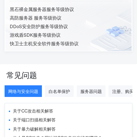
黑石裸金属服务器服务等级协议
高防服务器 服务等级协议
DDoS安全防护服务等级协议
游戏盾SDK服务等级协议
快卫士主机安全软件服务等级协议
常见问题
网络与安全问题
白名单保护
服务器问题
注册、购买
关于CC攻击相关解答
关于端口扫描相关解答
关于暴力破解相关解答